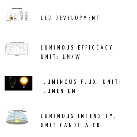
LED DEVELOPMENT
LUMINOUS EFFICCACY,
UNIT: LM/W
LUMINOUS FLUX, UNIT:
LUMEN LM
LUMINOUS INTENSITY,
UNIT CANDELA CD