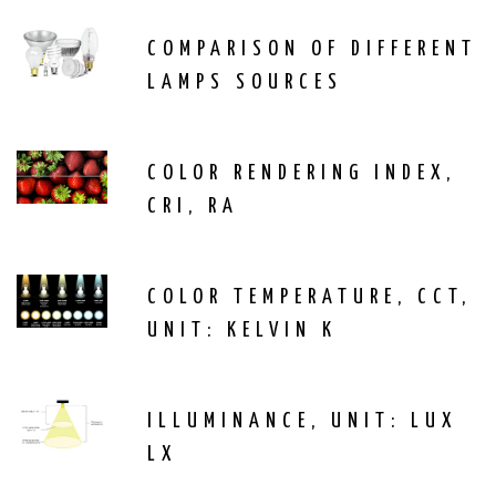
COMPARISON OF DIFFERENT
LAMPS SOURCES
COLOR RENDERING INDEX,
CRI, RA
COLOR TEMPERATURE, CCT,
UNIT: KELVIN K
ILLUMINANCE, UNIT: LUX
LX